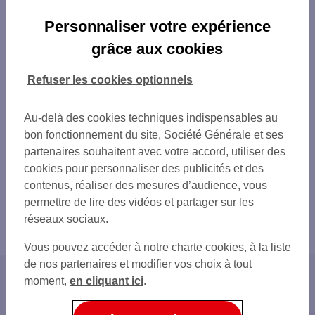
Personnaliser votre expérience
grâce aux cookies
Refuser les cookies optionnels
Au-delà des cookies techniques indispensables au
bon fonctionnement du site, Société Générale et ses
partenaires souhaitent avec votre accord, utiliser des
cookies pour personnaliser des publicités et des
contenus, réaliser des mesures d’audience, vous
permettre de lire des vidéos et partager sur les
réseaux sociaux.
Vous pouvez accéder à notre charte cookies, à la liste
de nos partenaires et modifier vos choix à tout
moment,
en cliquant ici
.
Accueil
Solutions de financement