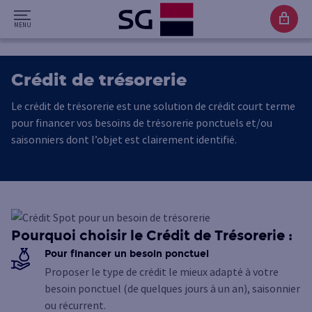
Crédit de trésorerie
Le crédit de trésorerie est une solution de crédit court terme
pour financer vos besoins de trésorerie ponctuels et/ou
saisonniers dont l’objet est clairement identifié.
Pourquoi choisir le Crédit de Trésorerie :
Pour financer un besoin ponctuel
Proposer le type de crédit le mieux adapté à votre
besoin ponctuel (de quelques jours à un an), saisonnier
ou récurrent.