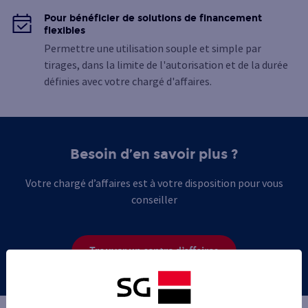
Pour bénéficier de solutions de financement
flexibles
Permettre une utilisation souple et simple par
tirages, dans la limite de l'autorisation et de la durée
définies avec votre chargé d'affaires.
Besoin d’en savoir plus ?
Votre chargé d’affaires est à votre disposition pour vous
conseiller
Trouver un centre d’affaires