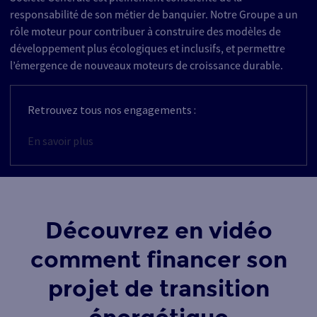
responsabilité de son métier de banquier. Notre Groupe a un
rôle moteur pour contribuer à construire des modèles de
développement plus écologiques et inclusifs, et permettre
l’émergence de nouveaux moteurs de croissance durable.
Retrouvez tous nos engagements :
En savoir plus
Découvrez en vidéo
comment financer son
projet de transition