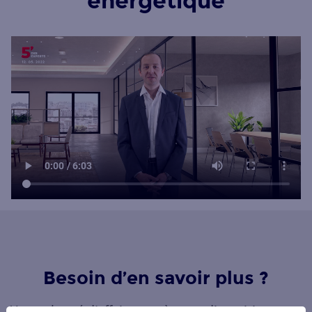
énergétique
Besoin d’en savoir plus ?
Votre chargé d’affaires est à votre disposition pour