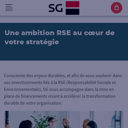
Une ambition RSE au cœur de
votre stratégie
Consciente des enjeux durables, et afin de vous soutenir dans
vos investissements liés à la RSE (Responsabilité Sociale et
Environnementale), SG vous accompagne dans la mise en
place de financements visant à accélérer la transformation
durable de votre organisation.