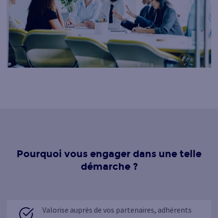
Pourquoi vous engager dans une telle
démarche ?
Valorise auprès de vos partenaires, adhérents