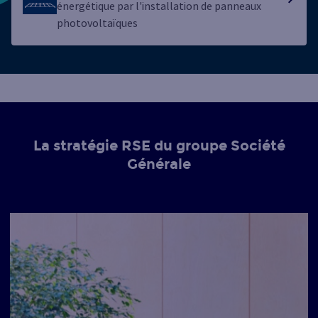
énergétique par l'installation de panneaux
photovoltaïques
La stratégie RSE du groupe Société
Générale