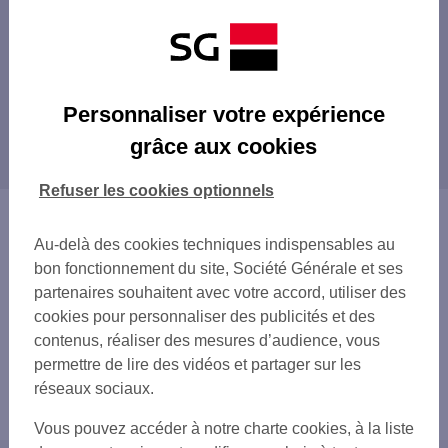
vous accompagner.
Prendre rendez-vous
Personnaliser votre expérience
grâce aux cookies
Refuser les cookies optionnels
Au-delà des cookies techniques indispensables au
bon fonctionnement du site, Société Générale et ses
partenaires souhaitent avec votre accord, utiliser des
cookies pour personnaliser des publicités et des
contenus, réaliser des mesures d’audience, vous
permettre de lire des vidéos et partager sur les
réseaux sociaux.
Vous pouvez accéder à notre charte cookies, à la liste