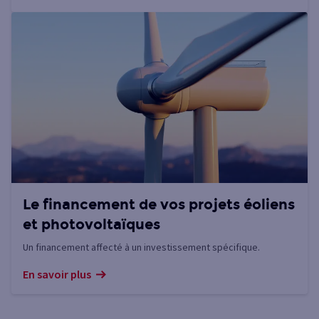
Le financement de vos projets éoliens
et photovoltaïques
Un financement affecté à un investissement spécifique.
En savoir plus