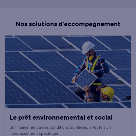
Nos solutions d'accompagnement
Le prêt environnemental et social
Un financement à des conditions bonifiées, affecté à un
investissement spécifique.