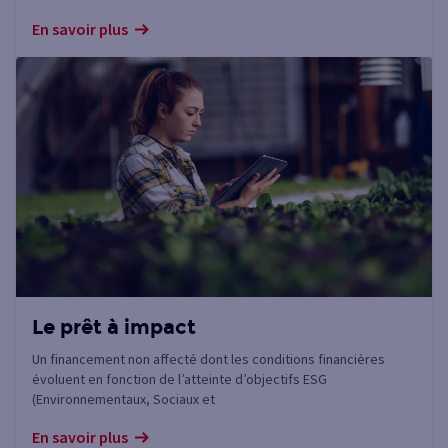
En savoir plus
Le prêt à impact
Un financement non affecté dont les conditions financières
évoluent en fonction de l’atteinte d’objectifs ESG
(Environnementaux, Sociaux et
En savoir plus