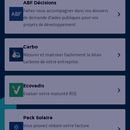
ABF Décisions
Faites-vous accompagner dans vos dossiers
de demande d’aides publiques pour vos
projets de développement
Carbo
Mesurer et maitriser facilement le bilan
carbone de votre entreprise.
Ecovadis
Evaluer votre maturité RSE
Pack Solaire
Vous pouvez réduire votre facture