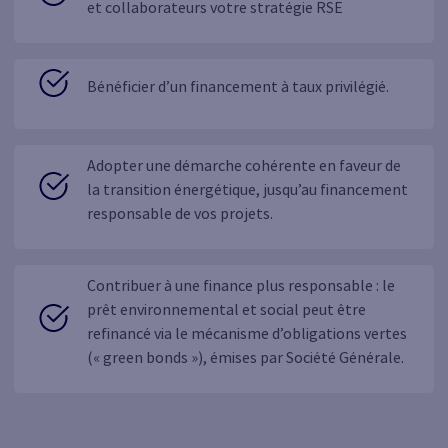
et collaborateurs votre stratégie RSE
Bénéficier d’un financement à taux privilégié.
Adopter une démarche cohérente en faveur de
la transition énergétique, jusqu’au financement
responsable de vos projets.
Contribuer à une finance plus responsable : le
prêt environnemental et social peut être
refinancé via le mécanisme d’obligations vertes
(« green bonds »), émises par Société Générale.