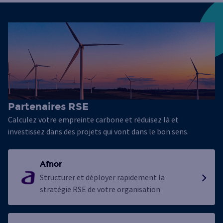
Partenaires RSE
Calculez votre empreinte carbone et réduisez là et
investissez dans des projets qui vont dans le bon sens.
Afnor
Structurer et déployer rapidement la
stratégie RSE de votre organisation