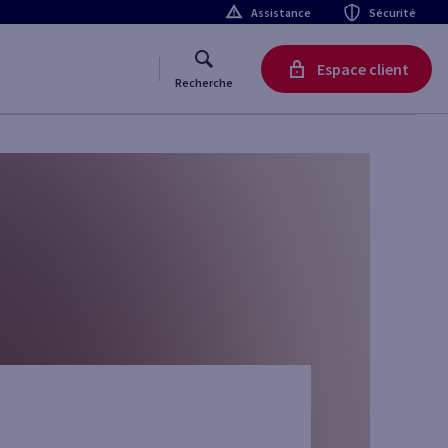
Assistance
Sécurité
Espace client
Recherche