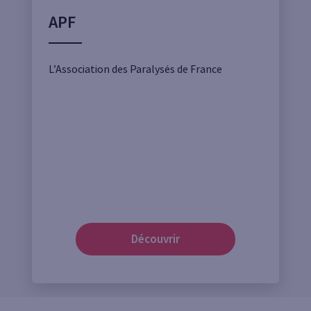
APF
L’Association des Paralysés de France
Découvrir