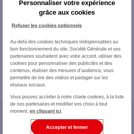
Personnaliser votre expérience
grâce aux cookies
Refuser les cookies optionnels
Au-delà des cookies techniques indispensables au
bon fonctionnement du site, Société Générale et ses
partenaires souhaitent avec votre accord, utiliser des
cookies pour personnaliser des publicités et des
contenus, réaliser des mesures d’audience, vous
permettre de lire des vidéos et partager sur les
réseaux sociaux.
Vous pouvez accéder à notre charte cookies, à la liste
de nos partenaires et modifier vos choix à tout
moment,
en cliquant ici
.
Accueil
RSE
Accepter et fermer
Prêt environnemental et social