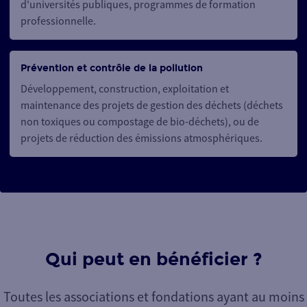
d'universités publiques, programmes de formation
professionnelle.
Prévention et contrôle de la pollution
Développement, construction, exploitation et
maintenance des projets de gestion des déchets (déchets
non toxiques ou compostage de bio-déchets), ou de
projets de réduction des émissions atmosphériques.
Qui peut en bénéficier ?
Toutes les associations et fondations ayant au moins