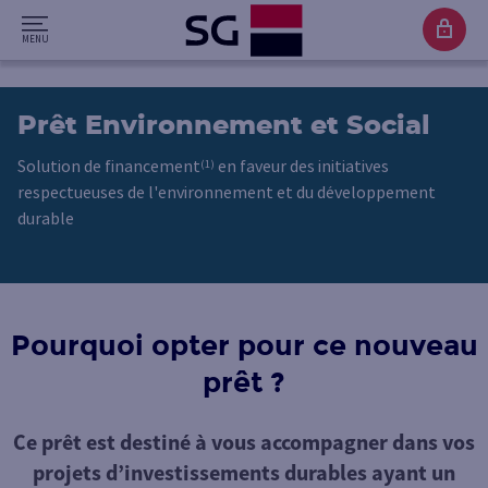
Prêt Environnement et Social
Solution de financement
en faveur des initiatives
(1)
respectueuses de l'environnement et du développement
durable
Pourquoi opter pour ce nouveau
prêt ?
Ce prêt est destiné à vous accompagner dans vos
projets d’investissements durables ayant un