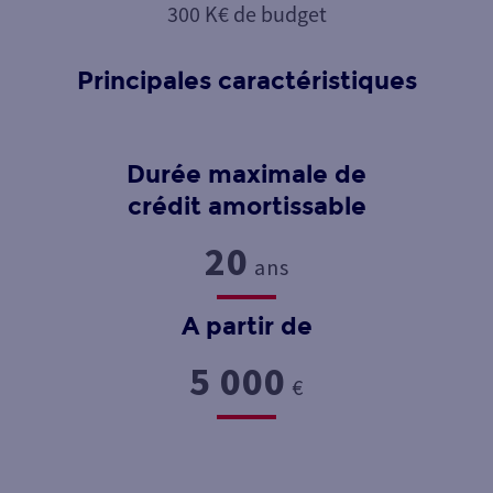
300 K€ de budget
Principales caractéristiques
Durée maximale de
crédit amortissable
20
ans
A partir de
5 000
€