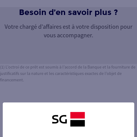
Besoin d’en savoir plus ?
Votre chargé d’affaires est à votre disposition pour
vous accompagner.
(1) L’octroi de ce prêt est soumis à l’accord de la Banque et la fourniture de
justificatifs sur la nature et les caractéristiques exactes de l’objet de
financement.