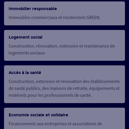
Immobilier responsable
Immeubles commerciaux et résidentiels GREEN.
Logement social
Construction, rénovation, extension et maintenance de
logements sociaux.
Accès à la santé
Construction, extension et rénovation des établissements
de santé publics, des maisons de retraite, équipements et
matériels pour les professionnels de santé.
Economie sociale et solidaire
Financements aux entreprises et associations de