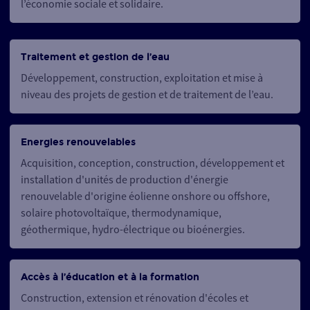
l’économie sociale et solidaire.
Traitement et gestion de l’eau
Développement, construction, exploitation et mise à
niveau des projets de gestion et de traitement de l’eau.
Energies renouvelables
Acquisition, conception, construction, développement et
installation d'unités de production d'énergie
renouvelable d'origine éolienne onshore ou offshore,
solaire photovoltaïque, thermodynamique,
géothermique, hydro-électrique ou bioénergies.
Accès à l’éducation et à la formation
Construction, extension et rénovation d'écoles et